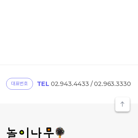
TEL
02.943.4433 / 02.963.3330
대표번호