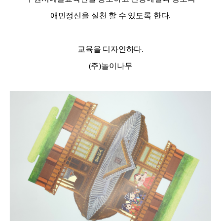
애민정신을 실천 할 수 있도록 한다.
교육을 디자인하다.
(주)놀이나무