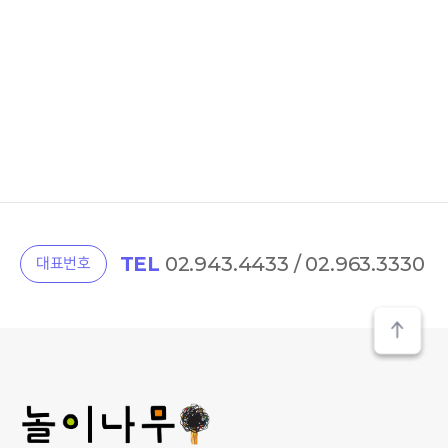
TEL
02.943.4433 / 02.963.3330
대표번호