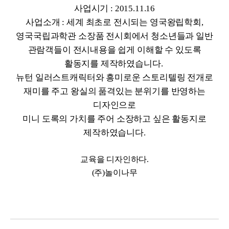
사업시기 : 2015.11.16
사업소개 : 세계 최초로 전시되는 영국왕립학회,
영국국립과학관 소장품 전시회에서 청소년들과 일반
관람객들이 전시내용을 쉽게 이해할 수 있도록
활동지를 제작하였습니다.
뉴턴 일러스트캐릭터와 흥미로운 스토리텔링 전개로
재미를 주고 왕실의 품격있는 분위기를 반영하는
디자인으로
미니 도록의 가치를 주어 소장하고 싶은 활동지로
제작하였습니다.
교육을 디자인하다.
(주)놀이나무