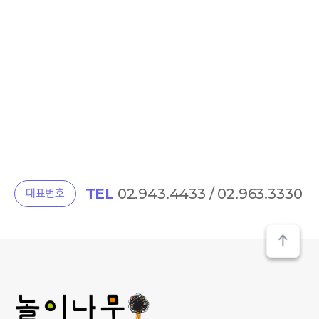
TEL
02.943.4433 / 02.963.3330
대표번호