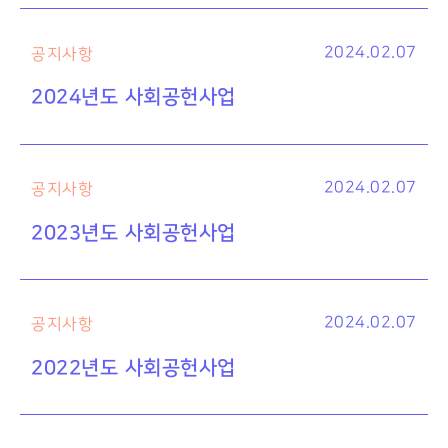
2024.02.07
공지사항
2024년도 사회공헌사업
2024.02.07
공지사항
2023년도 사회공헌사업
2024.02.07
공지사항
2022년도 사회공헌사업