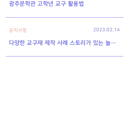
광주문학관 고학년 교구 활용법
2023.02.14
공지사항
다양한 교구재 제작 사례 스토리가 있는 놀이나무 블로그!