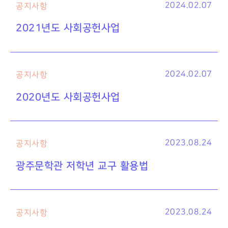
2024.02.07
공지사항
2021년도 사회공헌사업
2024.02.07
공지사항
2020년도 사회공헌사업
2023.08.24
공지사항
광주문학관 저학년 교구 활용법
2023.08.24
공지사항