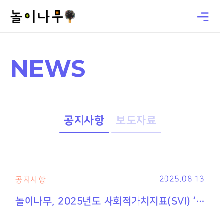
NEWS
공지사항
보도자료
2025.08.13
공지사항
놀이나무, 2025년도 사회적가치지표(SVI) ‘우수’ 등급 획득