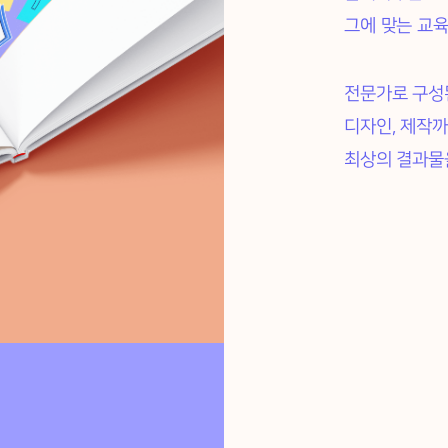
그에 맞는 교
전문가로 구성
디자인, 제작
최상의 결과물