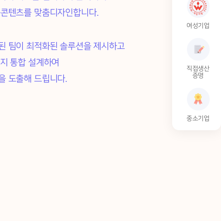
육콘텐츠를 맞춤디자인합니다.
여성기업
된 팀이 최적화된 솔루션을 제시하고
까지 통합 설계하여
직접생산
증명
을 도출해 드립니다.
중소기업