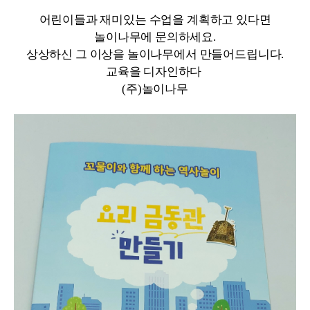
어린이들과 재미있는 수업을 계획하고 있다면
놀이나무에 문의하세요.
상상하신 그 이상을 놀이나무에서 만들어드립니다.
교육을 디자인하다
(주)놀이나무