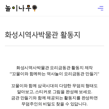
화성시역사박물관 활동지
화성시역사박물관 요리금동관 활동지 제작
'"꼬물이와 함께하는 역사놀이 요리금동관 만들기"
꼬물이와 함께 삼국시대의 다양한 무덤의 형태도
알아보고, 스티커로 그림을 완성해 보세요.
금관 만들기와 함께 제공되는 활동지를 완성하면
무덤주인의 비밀도 찾을 수 있답니다.