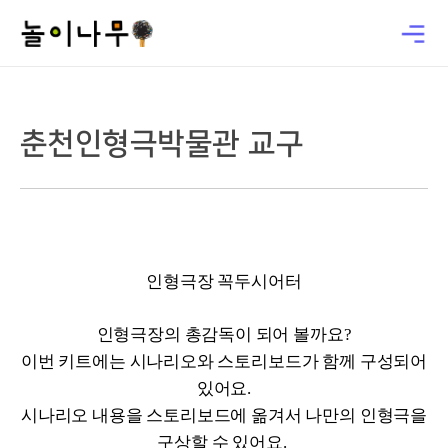
춘천인형극박물관 교구
인형극장 꼭두시어터
인형극장의 총감독이 되어 볼까요?
이번 키트에는 시나리오와 스토리보드가 함께 구성되어
있어요.
시나리오 내용을 스토리보드에 옮겨서 나만의 인형극을
구상할 수 있어요.