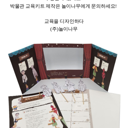
박물관 교육키트 제작은 놀이나무에게 문의하세요!
교육을 디자인하다
(주)놀이나무