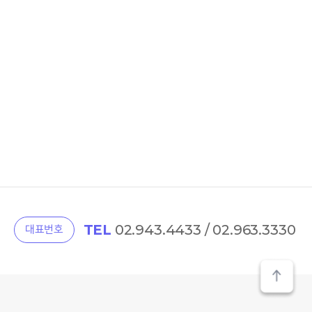
TEL
02.943.4433 / 02.963.3330
대표번호