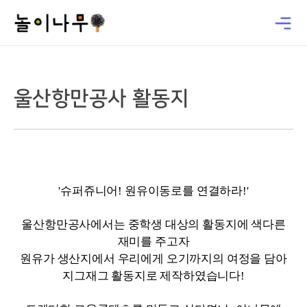
울산항만공사 활동지
'슈퍼쥬니어! 원유이동로를 연결하라!'
울산항만공사에서는 중학생 대상의 활동지에 색다른
재미를 주고자
원유가 생산지에서 우리에게 오기까지의 여정을 담아
지그재그 활동지로 제작하였습니다!