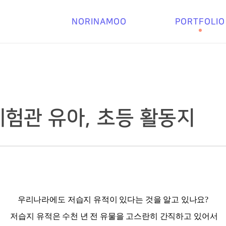
NORINAMOO
PORTFOLIO
험관 유아, 초등 활동지
우리나라에도 저습지 유적이 있다는 것을 알고 있나요?
저습지 유적은 수천 년 전 유물을 고스란히 간직하고 있어서