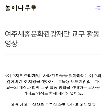
여주세종문화관광재단 교구 활동
영상
<여주지도 추리게임 - 사라진 마을을 찾아라!>는 여주의
잃어버린 옛 지명을 찾아가는 교육용 보드게임입니다.
교구의 제작과 함께 교구 활동 방법을 안내하는 교사용
가이드 영상도 함께 제작되었어요.
이번 가이드 영상은 교구의 활동 방법을 이해하고