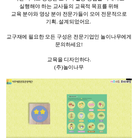
실행해야 하는 교사들의 교육적 목표를 위해
교육 분야와 영상 분야 전문가들이 모여 전문적으로
기획. 설계되었어요.
교구재에 필요한 모든 구성은 전문기업인 놀이나무에게
문의하세요!
교육을 디자인하다.
(주)놀이나무