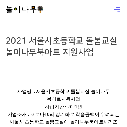
2021 서울시초등학교 돌봄교실
놀이나무북아트 지원사업
사업명 : 서울시초등학교 돌봄교실 놀이나무
북아트지원사업
사업기간 : 2021년
사업소개 : 코로나19의 장기화로 학습공백이 우려되는
서울시 초등학교 돌봄교실에 놀이나무북아트시리즈