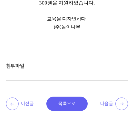
300권을 지원하였습니다.
교육을 디자인하다.
(주)놀이나무
첨부파일
이전글
목록으로
다음글