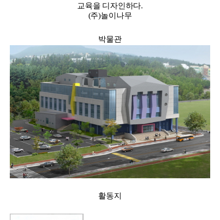
교육을 디자인하다.
(주)놀이나무
박물관
활동지