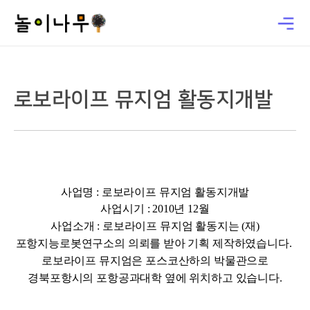
로보라이프 뮤지엄 활동지개발
사업명 : 로보라이프 뮤지엄 활동지개발
사업시기 : 2010년 12월
사업소개 : 로보라이프 뮤지엄 활동지는 (재)
포항지능로봇연구소의 의뢰를 받아 기획 제작하였습니다.
로보라이프 뮤지엄은 포스코산하의 박물관으로
경북포항시의 포항공과대학 옆에 위치하고 있습니다.