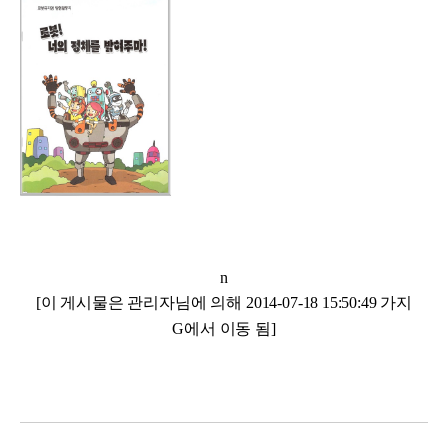
n
[이 게시물은 관리자님에 의해 2014-07-18 15:50:49 가지
G에서 이동 됨]