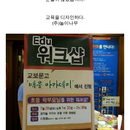
교육을 디자인하다.
(주)놀이나무