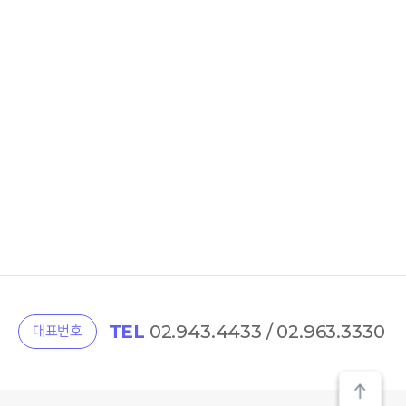
TEL
02.943.4433 / 02.963.3330
대표번호