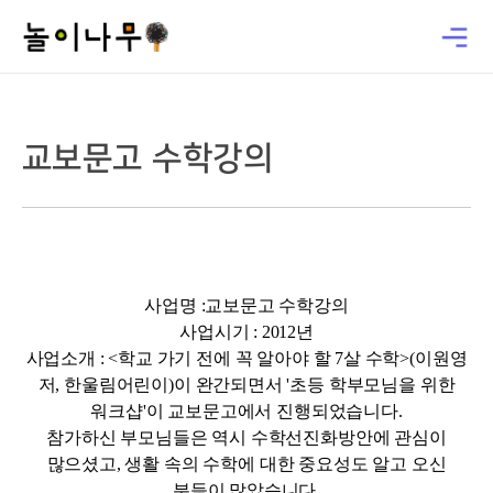
교보문고 수학강의
사업명 :
교보문고 수학강의
사업시기 : 2012년
사업소개 : <학교 가기 전에 꼭 알아야 할 7살 수학>(이원영
저, 한울림어린이)이 완간되면서 '초등 학부모님을 위한
워크샵'이 교보문고에서 진행되었습니다.
참가하신 부모님들은 역시 수학선진화방안에 관심이
많으셨고, 생활 속의 수학에 대한 중요성도 알고 오신
분들이 많았습니다.