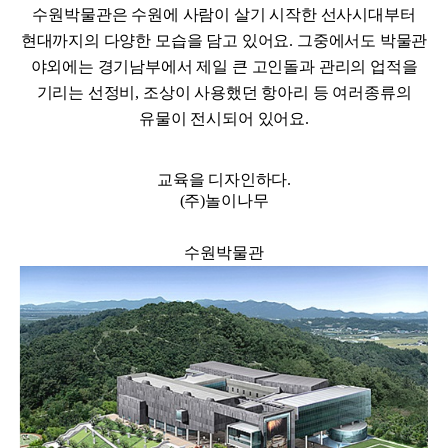
수원박물관은 수원에 사람이 살기 시작한 선사시대부터
현대까지의 다양한 모습을 담고 있어요. 그중에서도 박물관
야외에는 경기남부에서 제일 큰 고인돌과 관리의 업적을
기리는 선정비, 조상이 사용했던 항아리 등 여러종류의
유물이 전시되어 있어요.
교육을 디자인하다.
(주)놀이나무
수원박물관