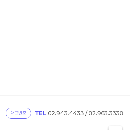
TEL
02.943.4433 / 02.963.3330
대표번호