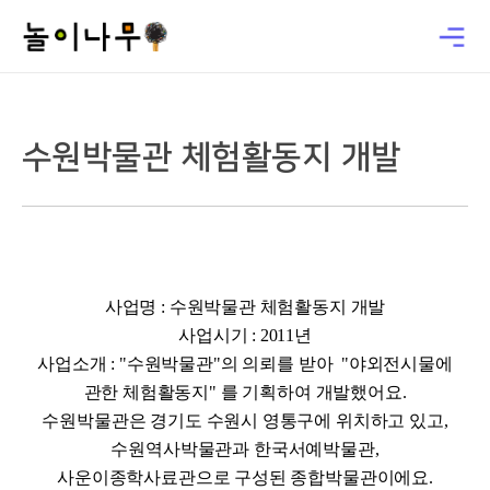
수원박물관 체험활동지 개발
사업명 : 수원박물관 체험활동지 개발
사업시기 : 2011년
사업소개 :
"수원박물관"의 의뢰를 받아 "야외전시물에
관한 체험활동지" 를 기획하여 개발했어요.
수원박물관은 경기도 수원시 영통구에 위치하고 있고,
수원역사박물관과 한국서예박물관,
사운이종학사료관으로 구성된 종합박물관이에요.