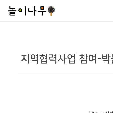
지역협력사업 참여-