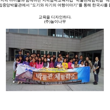
성북지역 아이들과 함께하는 지역협력교육사업 "박물관체험학습" 에
립중앙박물관에서 "도기와 자기의 여행이야기"를 통해 한국사를
교육을 디자인하다.
(주)놀이나무