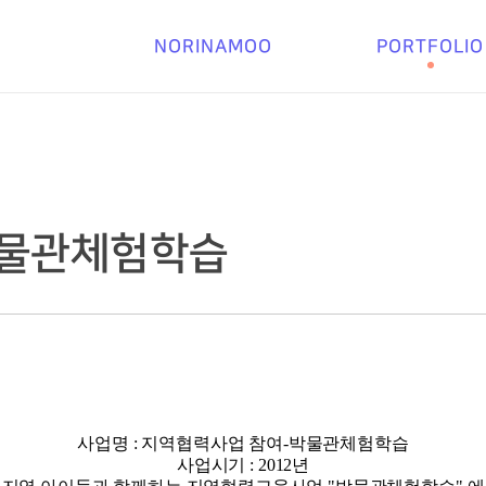
NORINAMOO
PORTFOLIO
박물관체험학습
사업명 : 지역협력사업 참여-박물관체험학습
사업시기 : 2012년