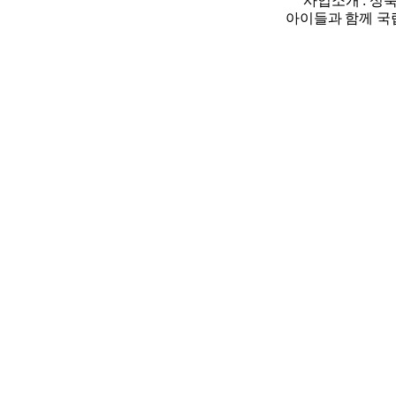
사업소개 : 
아이들과 함께 국