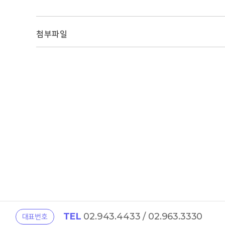
첨부파일
TEL
02.943.4433 / 02.963.3330
대표번호