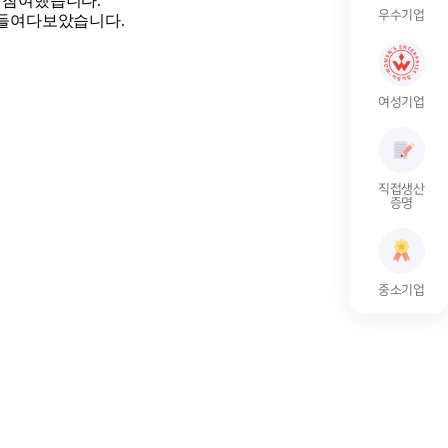
 참여했습니다.
우수기업
 들여다보았습니다.
여성기업
직접생산
증명
중소기업