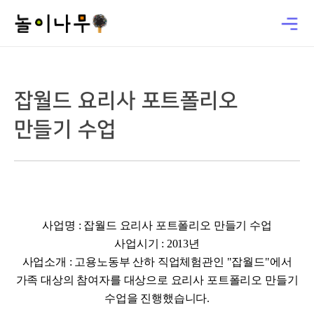
잡월드 요리사 포트폴리오
만들기 수업
사업명 : 잡월드 요리사 포트폴리오 만들기 수업
사업시기 : 2013년
사업소개 :
고용노동부 산하 직업체험관인 "잡월드"에서
가족 대상의 참여자를 대상으로
요리사 포트폴리오 만들기
수업을
진행했습니다.