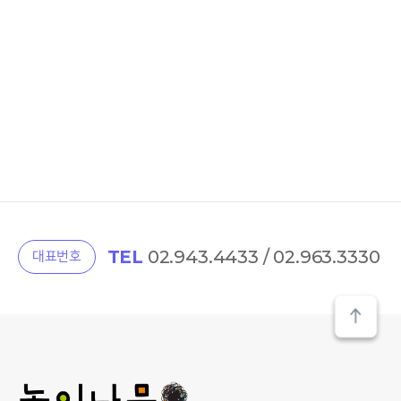
TEL
02.943.4433 / 02.963.3330
대표번호