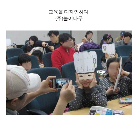
교육을 디자인하다.
(주)놀이나무