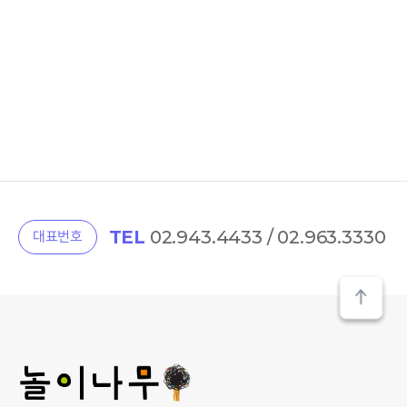
TEL
02.943.4433 / 02.963.3330
대표번호