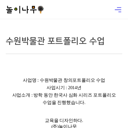
수원박물관 포트폴리오 수업
사업명 : 수원박물관 창의포트폴리오 수업
사업시기 : 2014년
사업소개 : 방학 동안 한국사 심화 시리즈 포트폴리오
수업을 진행했습니다.
교육을 디자인하다.
(주)놀이나무