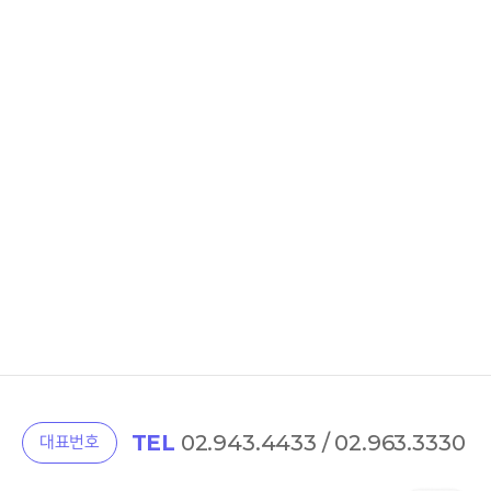
TEL
02.943.4433 / 02.963.3330
대표번호