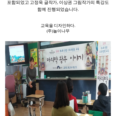
포함되었고 고정욱 글작가, 이상권 그림작가의 특강도
함께 진행되었습니다.
교육을 디자인하다.
(주)놀이나무