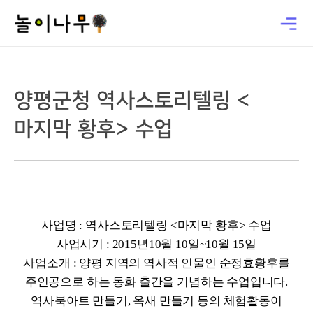
양평군청 역사스토리텔링 <
마지막 황후> 수업
사업명 : 역사스토리텔링 <마지막 황후> 수업
사업시기 : 2015년10월 10일~10월 15일
사업소개 : 양평 지역의 역사적 인물인 순정효황후를
주인공으로 하는 동화 출간을 기념하는 수업입니다.
역사북아트 만들기, 옥새 만들기 등의 체험활동이