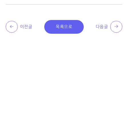
이전글
목록으로
다음글