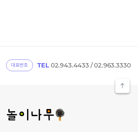
TEL
02.943.4433 / 02.963.3330
대표번호