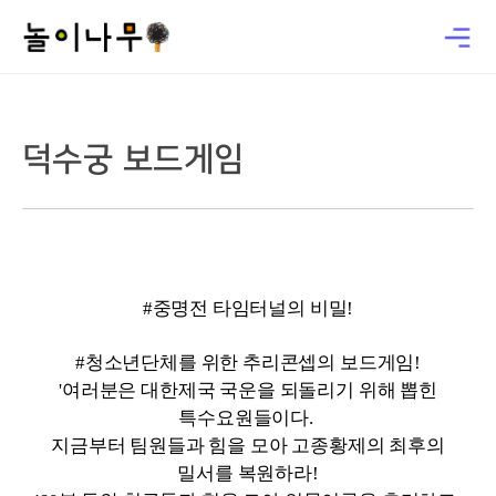
덕수궁 보드게임
#중명전 타임터널의 비밀!
#청소년단체를 위한 추리콘셉의 보드게임!
'여러분은 대한제국 국운을 되돌리기 위해 뽑힌
특수요원들이다.
지금부터 팀원들과 힘을 모아 고종황제의 최후의
밀서를 복원하라!