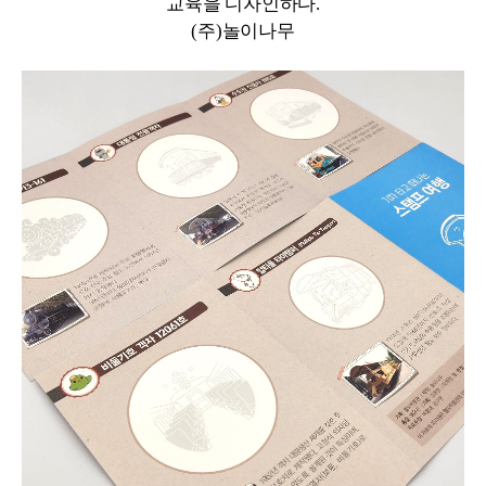
교육을 디자인하다.
(주)놀이나무