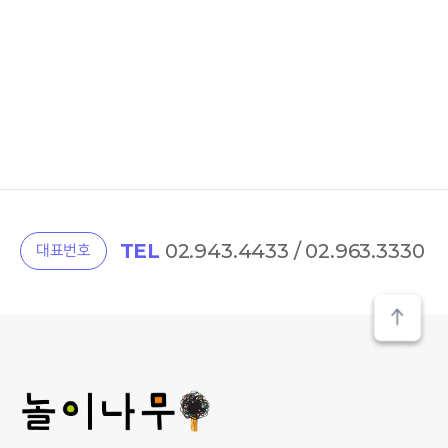
TEL
02.943.4433 / 02.963.3330
대표번호