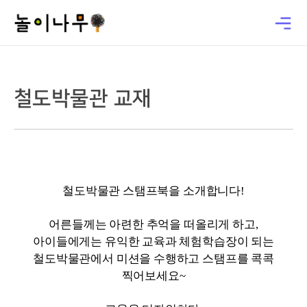
철도박물관 교재
철도박물관 스탬프북을 소개합니다!
어른들께는 아련한 추억을 떠올리게 하고,
아이들에게는 유익한 교육과 체험학습장이 되는
철도박물관에서 미션을 수행하고 스탬프를 콕콕
찍어보세요~